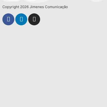
Copyright 2026 Jimenes Comunicação