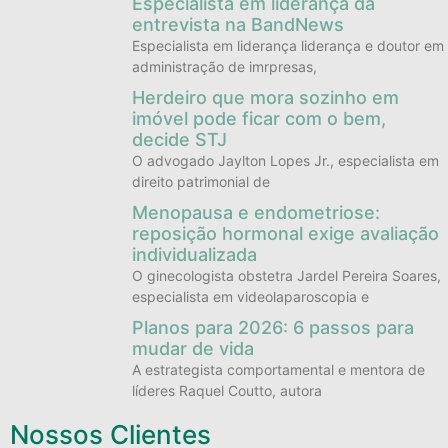
Especialista em liderança dá
entrevista na BandNews
Especialista em liderança liderança e doutor em
administração de imrpresas,
Herdeiro que mora sozinho em
imóvel pode ficar com o bem,
decide STJ
O advogado Jaylton Lopes Jr., especialista em
direito patrimonial de
Menopausa e endometriose:
reposição hormonal exige avaliação
individualizada
O ginecologista obstetra Jardel Pereira Soares,
especialista em videolaparoscopia e
Planos para 2026: 6 passos para
mudar de vida
A estrategista comportamental e mentora de
líderes Raquel Coutto, autora
Nossos Clientes