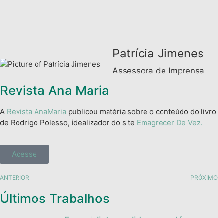
Patrícia Jimenes
Assessora de Imprensa
Revista Ana Maria
A
Revista AnaMaria
publicou matéria sobre o conteúdo do livro
de Rodrigo Polesso, idealizador do site
Emagrecer De Vez.
Acesse
ANTERIOR
PRÓXIMO
Últimos Trabalhos