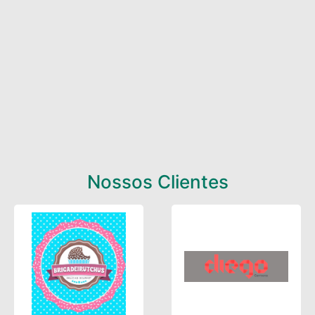
Nossos Clientes