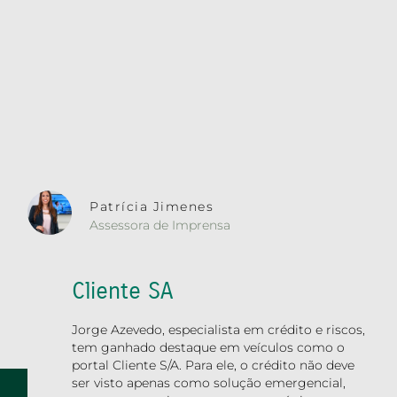
Patrícia Jimenes
Assessora de Imprensa
Cliente SA
Jorge Azevedo, especialista em crédito e riscos,
tem ganhado destaque em veículos como o
portal Cliente S/A. Para ele, o crédito não deve
ser visto apenas como solução emergencial,