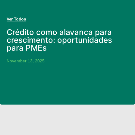
Ver Todos
Crédito como alavanca para
crescimento: oportunidades
para PMEs
November 13, 2025