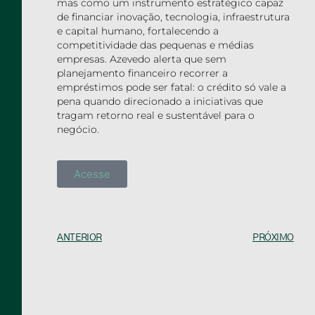
mas como um instrumento estratégico capaz
de financiar inovação, tecnologia, infraestrutura
e capital humano, fortalecendo a
competitividade das pequenas e médias
empresas. Azevedo alerta que sem
planejamento financeiro recorrer a
empréstimos pode ser fatal: o crédito só vale a
pena quando direcionado a iniciativas que
tragam retorno real e sustentável para o
negócio.
Acesse
ANTERIOR
PRÓXIMO