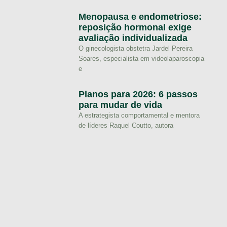
Menopausa e endometriose:
reposição hormonal exige
avaliação individualizada
O ginecologista obstetra Jardel Pereira
Soares, especialista em videolaparoscopia
e
Planos para 2026: 6 passos
para mudar de vida
A estrategista comportamental e mentora
de líderes Raquel Coutto, autora