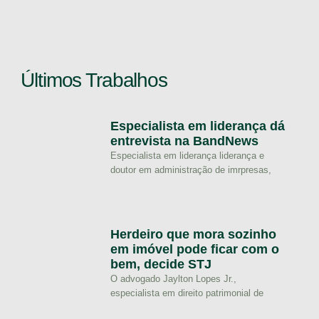
Últimos Trabalhos
Especialista em liderança dá
entrevista na BandNews
Especialista em liderança liderança e
doutor em administração de imrpresas,
Herdeiro que mora sozinho
em imóvel pode ficar com o
bem, decide STJ
O advogado Jaylton Lopes Jr.,
especialista em direito patrimonial de