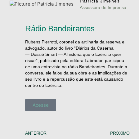
Patrícia Jimenes
Assessora de Imprensa
Rádio Bandeirantes
Rubens Pierrotti, coronel da artilharia da reserva e
advogado, autor do livro “Diários da Caserna
— Dossiê Smart — A história que o Exército quer
riscar”, publicado pela editora Labrador, participou
de uma entrevista na rádio Bandeirantes. Durante a
conversa, ele falou da sua obra e as implicações de
seu livro e a repercussão que este está causando
dentro do Exército.
Acesse
ANTERIOR
PRÓXIMO