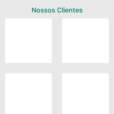
Nossos Clientes