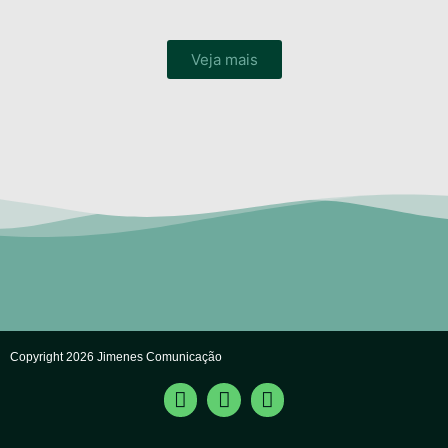
Veja mais
Copyright 2026 Jimenes Comunicação