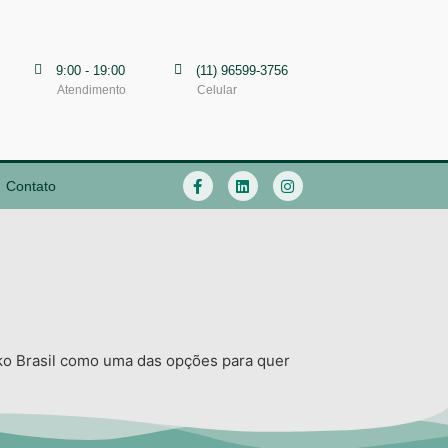
9:00 - 19:00
(11) 96599-3756
Atendimento
Celular
Contato
ko Brasil como uma das opções para quer