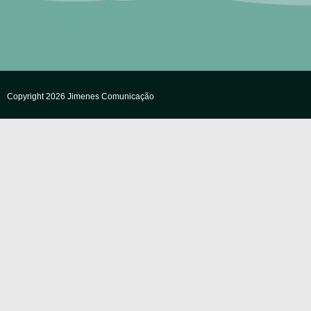
Copyright 2026 Jimenes Comunicação