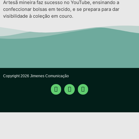
Artesã mineira faz sucesso no YouTube, ensinando a
confeccionar bolsas em tecido, e se prepara para dar
visibilidade à coleção em couro.
Copyright 2026 Jimenes Comunicação