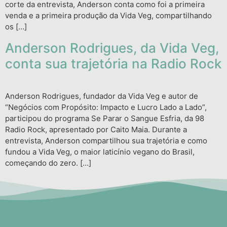
corte da entrevista, Anderson conta como foi a primeira
venda e a primeira produção da Vida Veg, compartilhando
os […]
Anderson Rodrigues, da Vida Veg,
conta sua trajetória na Radio Rock
Anderson Rodrigues, fundador da Vida Veg e autor de
“Negócios com Propósito: Impacto e Lucro Lado a Lado”,
participou do programa Se Parar o Sangue Esfria, da 98
Radio Rock, apresentado por Caito Maia. Durante a
entrevista, Anderson compartilhou sua trajetória e como
fundou a Vida Veg, o maior laticínio vegano do Brasil,
começando do zero. […]