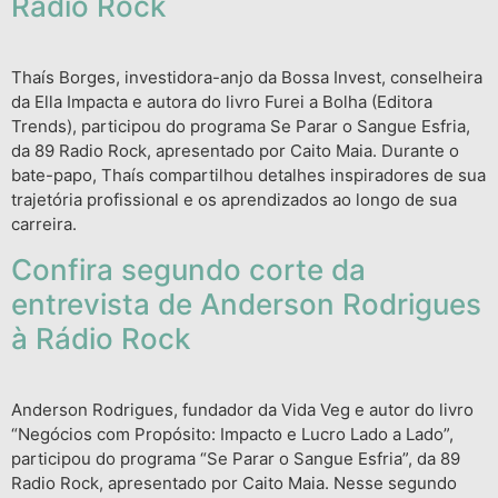
Radio Rock
Thaís Borges, investidora-anjo da Bossa Invest, conselheira
da Ella Impacta e autora do livro Furei a Bolha (Editora
Trends), participou do programa Se Parar o Sangue Esfria,
da 89 Radio Rock, apresentado por Caito Maia. Durante o
bate-papo, Thaís compartilhou detalhes inspiradores de sua
trajetória profissional e os aprendizados ao longo de sua
carreira.
Confira segundo corte da
entrevista de Anderson Rodrigues
à Rádio Rock
Anderson Rodrigues, fundador da Vida Veg e autor do livro
“Negócios com Propósito: Impacto e Lucro Lado a Lado”,
participou do programa “Se Parar o Sangue Esfria”, da 89
Radio Rock, apresentado por Caito Maia. Nesse segundo