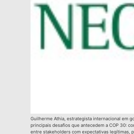
Guilherme Athia, estrategista internacional em 
principais desafios que antecedem a COP 30: com
entre stakeholders com expectativas legítimas, 