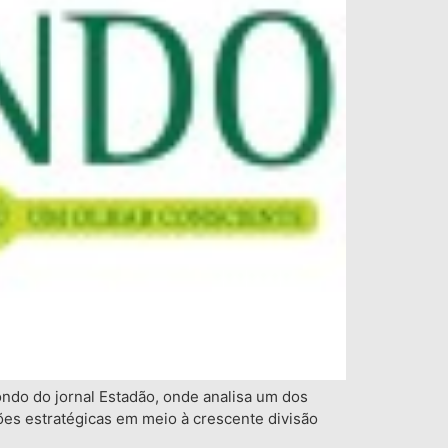
ondo do jornal Estadão, onde analisa um dos
sões estratégicas em meio à crescente divisão