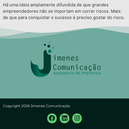
Há uma ideia amplamente difundida de que grandes
empreendedores não se importam em correr riscos. Mais:
de que para conquistar o sucesso é preciso gostar do risco.
Copyright 2026 Jimenes Comunicação