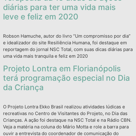
diárias para ter uma vida mais
leve e feliz em 2020
Robson Hamuche, autor do livro “Um compromisso por dia”
e idealizador do site Resiliência Humana, foi destaque em
reportagem do jornal NSC Total, com suas dicas diárias para
uma vida mais tranquila e feliz em 2020
Projeto Lontra em Florianópolis
terá programação especial no Dia
da Criança
O Projeto Lontra Ekko Brasil realizou atividades lúdicas e
recreativas no Centro de Visitantes do Projeto, no Dia das
Crianças. A ação foi destaque na NSC Total e na Rádio CBN.
Veja a matéria na coluna do Mário Motta e role a barra para
ouvir a entrevista do coordenador de comunicação do