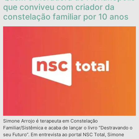
que conviveu com criador da
constelação familiar por 10 anos
Simone Arrojo é terapeuta em Constelação
Familiar/Sistêmica e acaba de lançar o livro “Destravando o
seu Futuro”. Em entrevista ao portal NSC Total, Simone