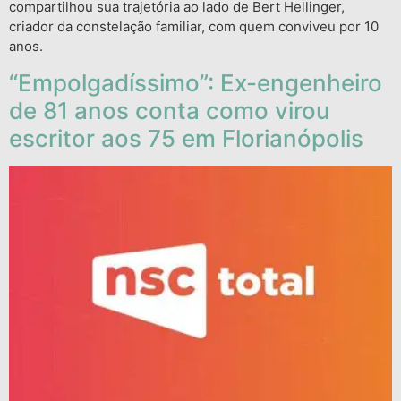
compartilhou sua trajetória ao lado de Bert Hellinger,
criador da constelação familiar, com quem conviveu por 10
anos.
“Empolgadíssimo”: Ex-engenheiro
de 81 anos conta como virou
escritor aos 75 em Florianópolis