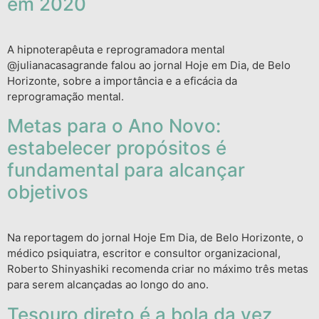
em 2020
A hipnoterapêuta e reprogramadora mental
@julianacasagrande falou ao jornal Hoje em Dia, de Belo
Horizonte, sobre a importância e a eficácia da
reprogramação mental.
Metas para o Ano Novo:
estabelecer propósitos é
fundamental para alcançar
objetivos
Na reportagem do jornal Hoje Em Dia, de Belo Horizonte, o
médico psiquiatra, escritor e consultor organizacional,
Roberto Shinyashiki recomenda criar no máximo três metas
para serem alcançadas ao longo do ano.
Tesouro direto é a bola da vez