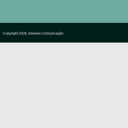
Copyright 2026 Jimenes Comunicação