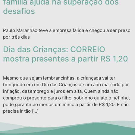
família ajuda na superação dos
desafios
Paulo Maranhão teve a empresa falida e chegou a ser preso
por três dias
Dia das Crianças: CORREIO
mostra presentes a partir R$ 1,20
Mesmo que sejam lembrancinhas, a criançada vai ter
brinquedo em um Dia das Crianças de um ano marcado por
inflação, desemprego e juros em alta. Quem ainda não
comprou o presente para o filho, sobrinho ou até o netinho,
pode garantir ao menos um mimo a partir de R$ 1,20. E não
precisa ir tão […]