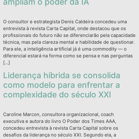
ampliam o poder da IA
O consultor e estrategista Denis Caldeira concedeu uma
entrevista à revista Carta Capital, onde destacou que os
profissionais do futuro não se diferenciarão pela capacidade
técnica, mas pela clareza mental e habilidade de questionar.
Para ele, a inteligência artificial já é uma commodity — o
diferencial estará na forma como se pensa e nas perguntas
[…]
Liderança híbrida se consolida
como modelo para enfrentar a
complexidade do século XXI
Caroline Marcon, consultora organizacional, coach
executiva e autora do livro O Poder dos Times AAA,
concedeu entrevista à revista Carta Capital sobre os
desafios da liderança no século XXI. Segundo ela, a