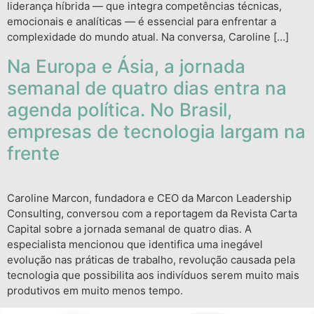
liderança híbrida — que integra competências técnicas,
emocionais e analíticas — é essencial para enfrentar a
complexidade do mundo atual. Na conversa, Caroline […]
Na Europa e Ásia, a jornada
semanal de quatro dias entra na
agenda política. No Brasil,
empresas de tecnologia largam na
frente
Caroline Marcon, fundadora e CEO da Marcon Leadership
Consulting, conversou com a reportagem da Revista Carta
Capital sobre a jornada semanal de quatro dias. A
especialista mencionou que identifica uma inegável
evolução nas práticas de trabalho, revolução causada pela
tecnologia que possibilita aos indivíduos serem muito mais
produtivos em muito menos tempo.