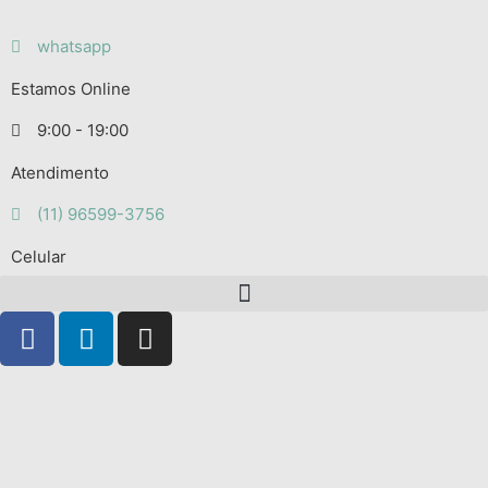
whatsapp
Estamos Online
9:00 - 19:00
Atendimento
(11) 96599-3756
Celular