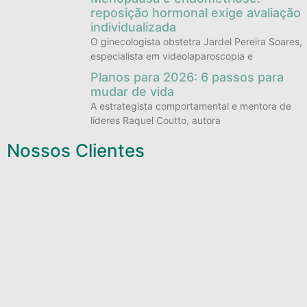
reposição hormonal exige avaliação
individualizada
O ginecologista obstetra Jardel Pereira Soares,
especialista em videolaparoscopia e
Planos para 2026: 6 passos para
mudar de vida
A estrategista comportamental e mentora de
líderes Raquel Coutto, autora
Nossos Clientes