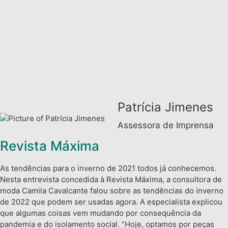
Patrícia Jimenes
Assessora de Imprensa
Revista Máxima
As tendências para o inverno de 2021 todos já conhecemos.
Nesta entrevista concedida à Revista Máxima, a consultora de
moda Camila Cavalcante falou sobre as tendências do inverno
de 2022 que podem ser usadas agora. A especialista explicou
que algumas coisas vem mudando por consequência da
pandemia e do isolamento social. “Hoje, optamos por peças