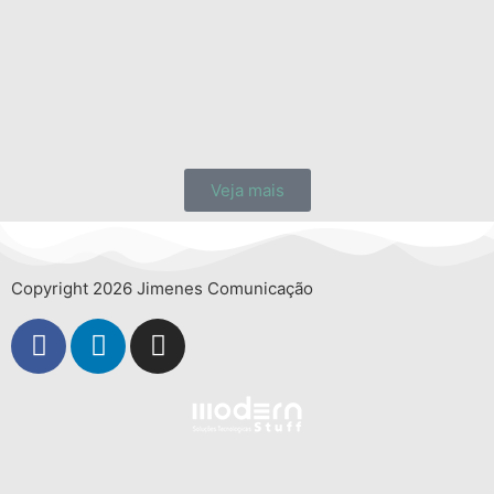
Veja mais
Copyright 2026 Jimenes Comunicação