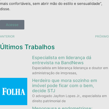
mais confortáveis, sem abrir mão do estilo e sensualidade”,
disse.
Acesse
ANTERIOR
PRÓXIMO
Últimos Trabalhos
Especialista em liderança dá
entrevista na BandNews
Especialista em liderança liderança e doutor em
administração de imrpresas,
Herdeiro que mora sozinho em
imóvel pode ficar com o bem,
decide STJ
O advogado Jaylton Lopes Jr., especialista em
direito patrimonial de
Menopausa e endometriose: