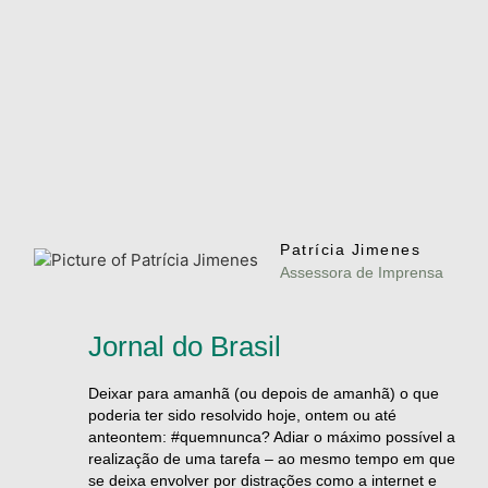
Patrícia Jimenes
Assessora de Imprensa
Jornal do Brasil
Deixar para amanhã (ou depois de amanhã) o que
poderia ter sido resolvido hoje, ontem ou até
anteontem:
#quemnunca
? Adiar o máximo possível a
realização de uma tarefa – ao mesmo tempo em que
se deixa envolver por distrações como a internet e