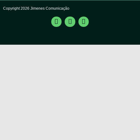
Copyright 2026 Jimenes Comunicação