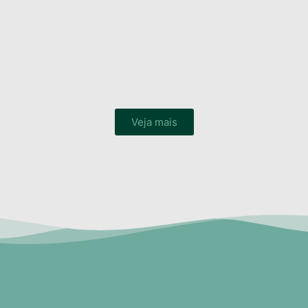
Veja mais