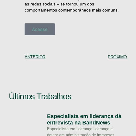
as redes sociais – se tornou um dos
comportamentos contemporâneos mais comuns.
Acesse
ANTERIOR
PRÓXIMO
Últimos Trabalhos
Especialista em liderança dá
entrevista na BandNews
Especialista em liderança liderança e
doutor em administração de imrpresas,