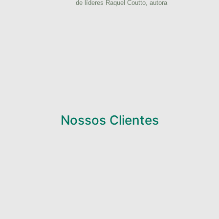
de líderes Raquel Coutto, autora
Nossos Clientes