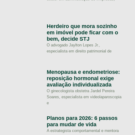
Herdeiro que mora sozinho
em imóvel pode ficar com o
bem, decide STJ
O advogado Jaylton Lopes Jr.,
especialista em direito patrimonial de
Menopausa e endometriose:
reposição hormonal exige
avaliação individualizada
O ginecologista obstetra Jardel Pereira
Soares, especialista em videolaparoscopia
e
Planos para 2026: 6 passos
para mudar de vida
A estrategista comportamental e mentora