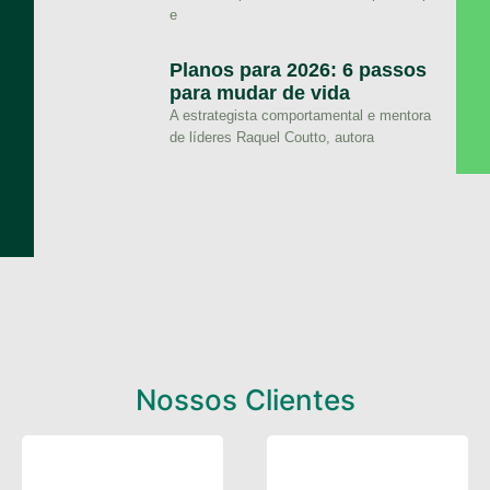
e
Planos para 2026: 6 passos
para mudar de vida
A estrategista comportamental e mentora
de líderes Raquel Coutto, autora
Nossos Clientes