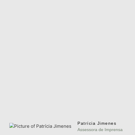
Patrícia Jimenes
Assessora de Imprensa