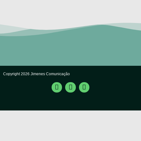
Copyright 2026 Jimenes Comunicação