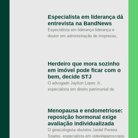
Especialista em liderança dá
entrevista na BandNews
Especialista em liderança liderança e
doutor em administração de imrpresas,
Herdeiro que mora sozinho
em imóvel pode ficar com o
bem, decide STJ
O advogado Jaylton Lopes Jr.,
especialista em direito patrimonial de
Menopausa e endometriose:
reposição hormonal exige
avaliação individualizada
O ginecologista obstetra Jardel Pereira
Soares, especialista em videolaparoscopia