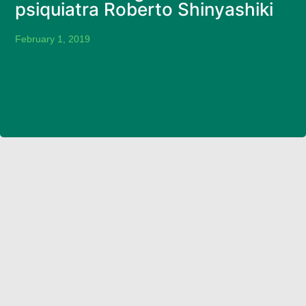
psiquiatra Roberto Shinyashiki
February 1, 2019