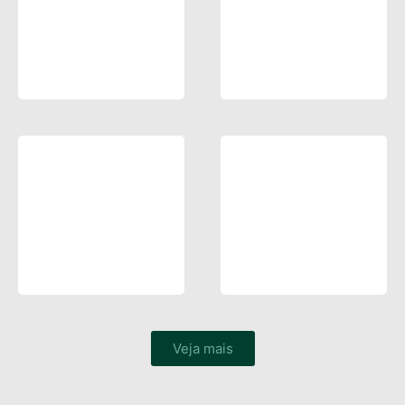
Veja mais