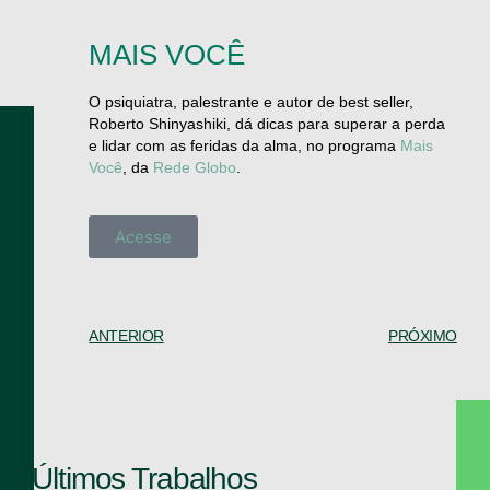
MAIS VOCÊ
O psiquiatra, palestrante e autor de best seller,
Roberto Shinyashiki, dá dicas para superar a perda
e lidar com as feridas da alma, no programa
Mais
Você
, da
Rede Globo
.
Acesse
ANTERIOR
PRÓXIMO
Últimos Trabalhos