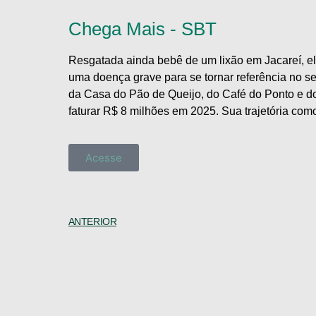
Chega Mais - SBT
Resgatada ainda bebê de um lixão em Jacareí, el
uma doença grave para se tornar referência no s
da Casa do Pão de Queijo, do Café do Ponto e d
faturar R$ 8 milhões em 2025. Sua trajetória com
Acesse
ANTERIOR