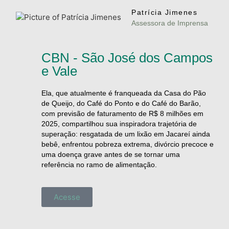
Patrícia Jimenes
Assessora de Imprensa
CBN - São José dos Campos
e Vale
Ela, que atualmente é franqueada da Casa do Pão
de Queijo, do Café do Ponto e do Café do Barão,
com previsão de faturamento de R$ 8 milhões em
2025, compartilhou sua inspiradora trajetória de
superação: resgatada de um lixão em Jacareí ainda
bebê, enfrentou pobreza extrema, divórcio precoce e
uma doença grave antes de se tornar uma
referência no ramo de alimentação.
Acesse