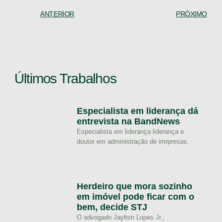
ANTERIOR
PRÓXIMO
Últimos Trabalhos
Especialista em liderança dá
entrevista na BandNews
Especialista em liderança liderança e
doutor em administração de imrpresas,
Herdeiro que mora sozinho
em imóvel pode ficar com o
bem, decide STJ
O advogado Jaylton Lopes Jr.,