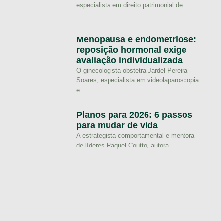
especialista em direito patrimonial de
Menopausa e endometriose:
reposição hormonal exige
avaliação individualizada
O ginecologista obstetra Jardel Pereira
Soares, especialista em videolaparoscopia
e
Planos para 2026: 6 passos
para mudar de vida
A estrategista comportamental e mentora
de líderes Raquel Coutto, autora