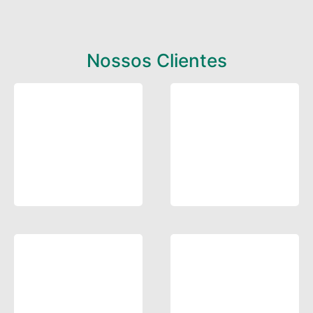
Nossos Clientes