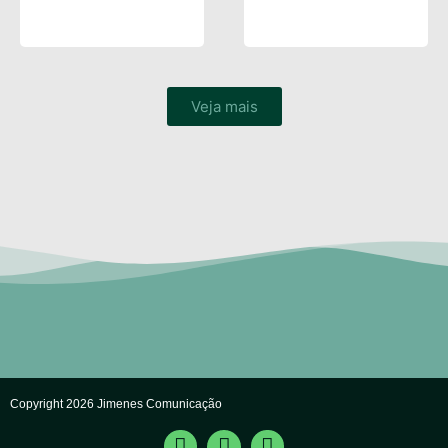
Veja mais
Copyright 2026 Jimenes Comunicação