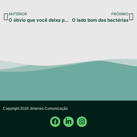
ANTERIOR
PRÓXIMO
O óbvio que você deixa passar
O lado bom das bactérias
Copyright 2026 Jimenes Comunicação