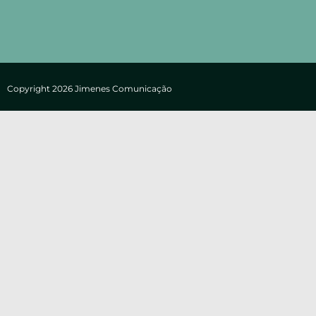
Copyright 2026 Jimenes Comunicação